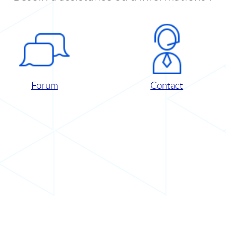
Forum
Contact