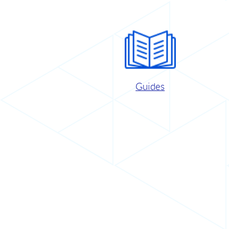
Guides