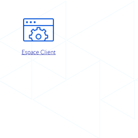
Espace Client