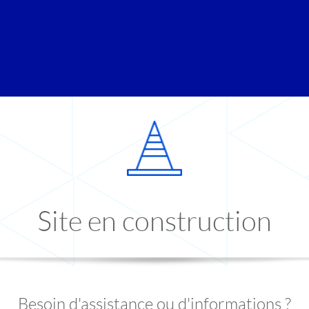
Site en construction
Besoin d'assistance ou d'informations ?